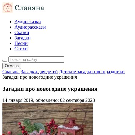
Аудиосказки
Аудиорассказы
Сказки
Загадки
Песни
Стихи
Отмена
Славяна
Загадки для детей
Детские загадки про праздники
Загадки про новогодние украшения
Загадки про новогодние украшения
14 января 2019
, обновлено:
02 сентября 2023