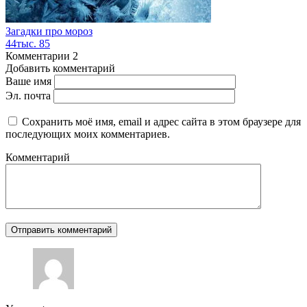
Загадки про мороз
44тыс.
85
Комментарии
2
Добавить комментарий
Ваше имя
Эл. почта
Сохранить моё имя, email и адрес сайта в этом браузере для
последующих моих комментариев.
Комментарий