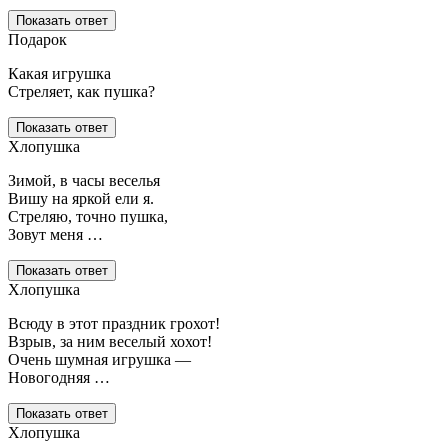
Показать ответ
Подарок
Какая игрушка
Стреляет, как пушка?
Показать ответ
Хлопушка
Зимой, в часы веселья
Вишу на яркой ели я.
Стреляю, точно пушка,
Зовут меня …
Показать ответ
Хлопушка
Всюду в этот праздник грохот!
Взрыв, за ним веселый хохот!
Очень шумная игрушка —
Новогодняя …
Показать ответ
Хлопушка