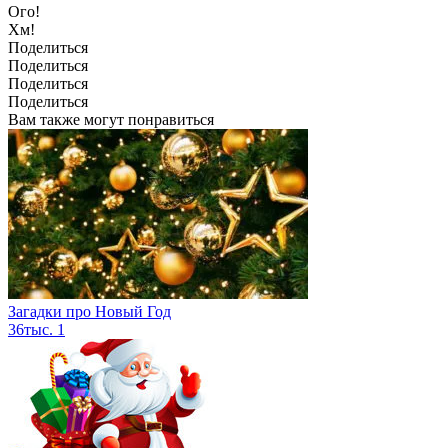
Ого!
Хм!
Поделиться
Поделиться
Поделиться
Поделиться
Вам также могут понравиться
Загадки про Новый Год
36тыс.
1