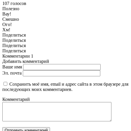
107
голосов
Полезно
Вау!
Смешно
Ого!
Хм!
Поделиться
Поделиться
Поделиться
Поделиться
Комментарии
1
Добавить комментарий
Ваше имя
Эл. почта
Сохранить моё имя, email и адрес сайта в этом браузере для
последующих моих комментариев.
Комментарий