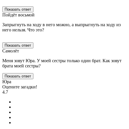
Показать ответ
Пойдёт восьмой
Запрыгнуть на ходу в него можно, а выпрыгнуть на ходу из
него нельзя. Что это?
Показать ответ
Самолёт
Меня зовут Юра. У моей сестры только один брат. Как зовут
брата моей сестры?
Показать ответ
Юра
Оцените загадки!
4.7