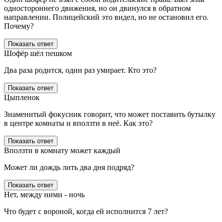
одностороннего движения, но он двинулся в обратном
направлении. Полицейский это видел, но не остановил его.
Почему?
Показать ответ
Шофёр шёл пешком
Два раза родится, один раз умирает. Кто это?
Показать ответ
Цыпленок
Знаменитый фокусник говорит, что может поставить бутылку
в центре комнаты и вползти в неё. Как это?
Показать ответ
Вползти в комнату может каждый
Может ли дождь лить два дня подряд?
Показать ответ
Нет, между ними - ночь
Что будет с вороной, когда ей исполнится 7 лет?