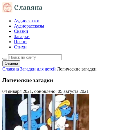
Аудиосказки
Аудиорассказы
Сказки
Загадки
Песни
Стихи
Отмена
Славяна
Загадки для детей
Логические загадки
Логические загадки
04 января 2021
, обновлено:
05 августа 2021