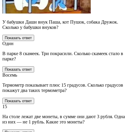
У бабушки Даши внук Паша, кот Пушок, собака Дружок.
Сколько у бабушки внуков?
Показать ответ
Один
В парке 8 скамеек. Три покрасили. Сколько скамеек стало в
парке?
Показать ответ
Восемь
Термометр показывает плюс 15 градусов. Сколько градусов
покажут два таких термометра?
Показать ответ
15
На столе лежат две монеты, в сумме они дают 3 рубля. Одна
из них — не 1 рубль. Какие это монеты?