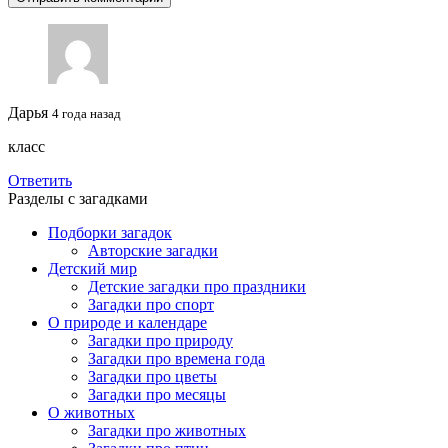
Дарья
4 года назад
класс
Ответить
Разделы с загадками
Подборки загадок
Авторские загадки
Детский мир
Детские загадки про праздники
Загадки про спорт
О природе и календаре
Загадки про природу
Загадки про времена года
Загадки про цветы
Загадки про месяцы
О животных
Загадки про животных