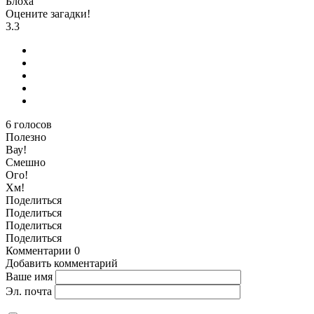
Блоха
Оцените загадки!
3.3
6
голосов
Полезно
Вау!
Смешно
Ого!
Хм!
Поделиться
Поделиться
Поделиться
Поделиться
Комментарии
0
Добавить комментарий
Ваше имя
Эл. почта