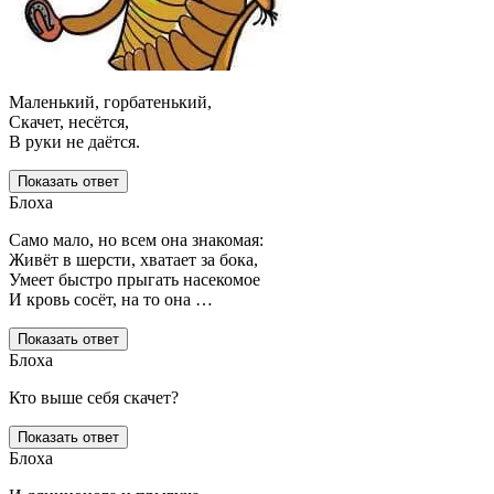
Маленький, горбатенький,
Скачет, несётся,
В руки не даётся.
Показать ответ
Блоха
Само мало, но всем она знакомая:
Живёт в шерсти, хватает за бока,
Умеет быстро прыгать насекомое
И кровь сосёт, на то она …
Показать ответ
Блоха
Кто выше себя скачет?
Показать ответ
Блоха