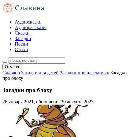
Аудиосказки
Аудиорассказы
Сказки
Загадки
Песни
Стихи
Отмена
Славяна
Загадки для детей
Загадки про насекомых
Загадки
про блоху
Загадки про блоху
26 января 2021
, обновлено:
30 августа 2023