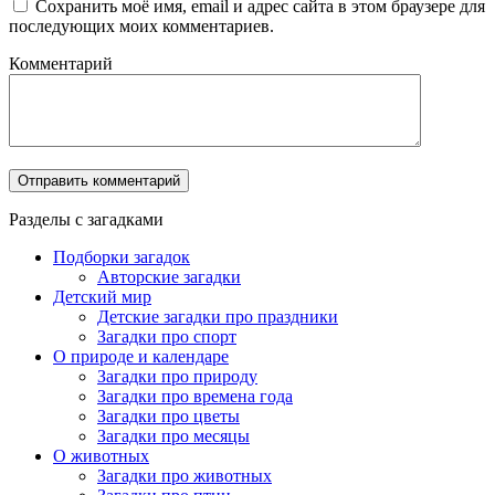
Сохранить моё имя, email и адрес сайта в этом браузере для
последующих моих комментариев.
Комментарий
Разделы с загадками
Подборки загадок
Авторские загадки
Детский мир
Детские загадки про праздники
Загадки про спорт
О природе и календаре
Загадки про природу
Загадки про времена года
Загадки про цветы
Загадки про месяцы
О животных
Загадки про животных