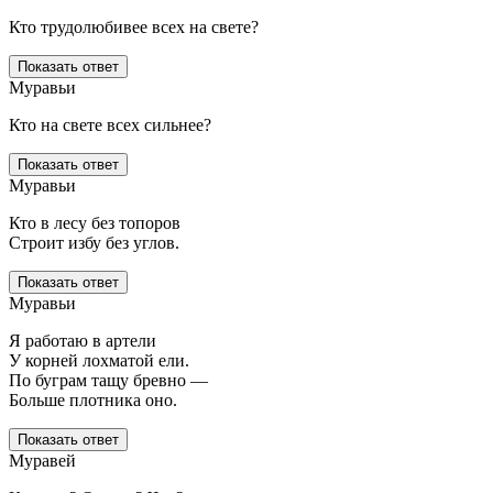
Кто трудолюбивее всех на свете?
Показать ответ
Муравьи
Кто на свете всех сильнее?
Показать ответ
Муравьи
Кто в лесу без топоров
Строит избу без углов.
Показать ответ
Муравьи
Я работаю в артели
У корней лохматой ели.
По буграм тащу бревно —
Больше плотника оно.
Показать ответ
Муравей