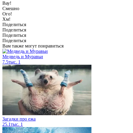
Вау!
Смешно
Ого!
Хм!
Поделиться
Поделиться
Поделиться
Поделиться
Вам также могут понравиться
Медведь и Муравьи
7.5тыс.
1
Загадки про ежа
25.1тыс.
1