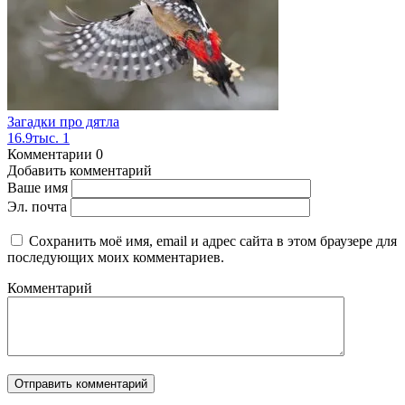
Загадки про дятла
16.9тыс.
1
Комментарии
0
Добавить комментарий
Ваше имя
Эл. почта
Сохранить моё имя, email и адрес сайта в этом браузере для
последующих моих комментариев.
Комментарий