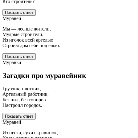
Кто строитель?
Показать ответ
Муравей
Мы — лесные жители,
Мудрые строители.
Из иголок всей артелью
Строим дом себе под елью.
Показать ответ
Муравьи
Загадки про муравейник
Грузчик, плотник,
Артельный работник,
Без пил, без топоров
Настроил городов.
Показать ответ
Муравей
Из песка, сухих травинок,