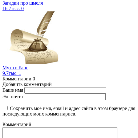
Загадки про шмеля
16.7тыс.
0
Муха в бане
9.7тыс.
1
Комментарии
0
Добавить комментарий
Ваше имя
Эл. почта
Сохранить моё имя, email и адрес сайта в этом браузере для
последующих моих комментариев.
Комментарий