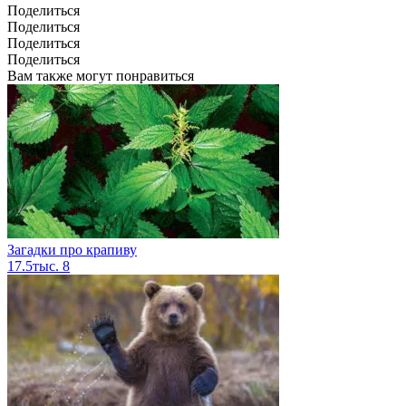
Поделиться
Поделиться
Поделиться
Поделиться
Вам также могут понравиться
Загадки про крапиву
17.5тыс.
8