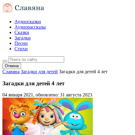
Аудиосказки
Аудиорассказы
Сказки
Загадки
Песни
Стихи
Отмена
Славяна
Загадки для детей
Загадки для детей 4 лет
Загадки для детей 4 лет
04 января 2021
, обновлено:
31 августа 2023