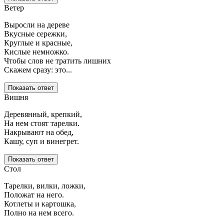
Ветер
Выросли на дереве
Вкусные сережки,
Круглые и красные,
Кислые немножко.
Чтобы слов не тратить лишних
Скажем сразу: это...
Показать ответ
Вишня
Деревянный, крепкий,
На нем стоят тарелки.
Накрывают на обед,
Кашу, суп и винегрет.
Показать ответ
Стол
Тарелки, вилки, ложки,
Положат на него.
Котлеты и картошка,
Полно на нем всего.