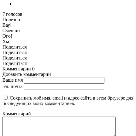
7
голосов
Полезно
Вау!
Смешно
Ого!
Хм!
Поделиться
Поделиться
Поделиться
Поделиться
Комментарии
0
Добавить комментарий
Ваше имя
Эл. почта
Сохранить моё имя, email и адрес сайта в этом браузере для
последующих моих комментариев.
Комментарий