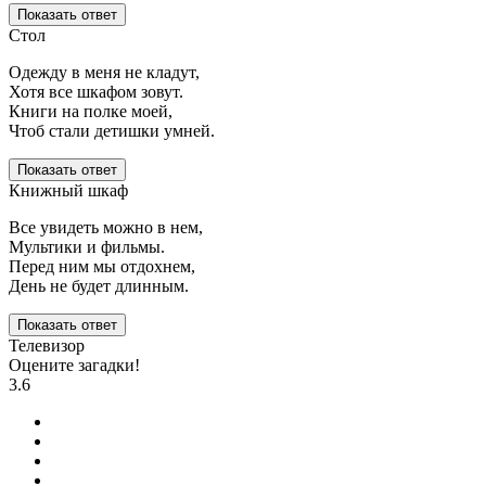
Показать ответ
Стол
Одежду в меня не кладут,
Хотя все шкафом зовут.
Книги на полке моей,
Чтоб стали детишки умней.
Показать ответ
Книжный шкаф
Все увидеть можно в нем,
Мультики и фильмы.
Перед ним мы отдохнем,
День не будет длинным.
Показать ответ
Телевизор
Оцените загадки!
3.6