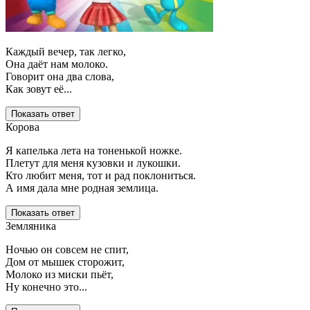
Каждый вечер, так легко,
Она даёт нам молоко.
Говорит она два слова,
Как зовут её...
Показать ответ
Корова
Я капелька лета на тоненькой ножке.
Плетут для меня кузовки и лукошки.
Кто любит меня, тот и рад поклониться.
А имя дала мне родная землица.
Показать ответ
Земляника
Ночью он совсем не спит,
Дом от мышек сторожит,
Молоко из миски пьёт,
Ну конечно это...