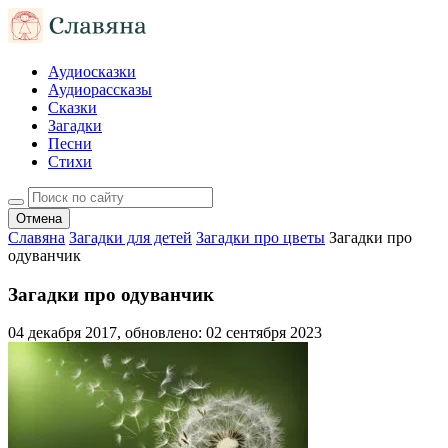
Аудиосказки
Аудиорассказы
Сказки
Загадки
Песни
Стихи
Отмена
Славяна
Загадки для детей
Загадки про цветы
Загадки про
одуванчик
Загадки про одуванчик
04 декабря 2017
, обновлено:
02 сентября 2023