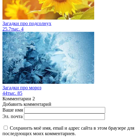
Загадки про подсолнух
25.7тыс.
4
Загадки про мороз
44тыс.
85
Комментарии
2
Добавить комментарий
Ваше имя
Эл. почта
Сохранить моё имя, email и адрес сайта в этом браузере для
последующих моих комментариев.