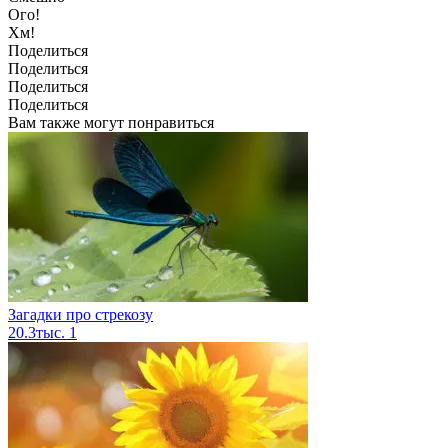
Ого!
Хм!
Поделиться
Поделиться
Поделиться
Поделиться
Вам также могут понравиться
Загадки про стрекозу
20.3тыс.
1