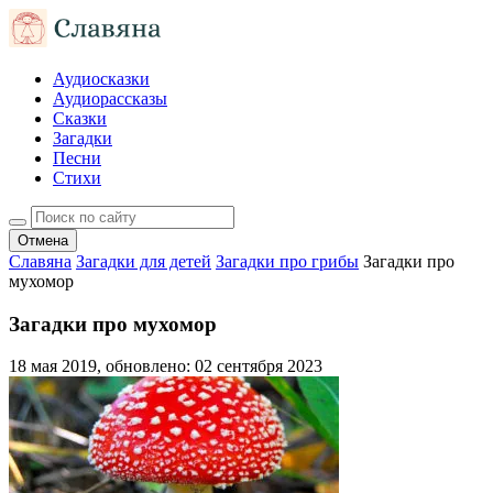
Аудиосказки
Аудиорассказы
Сказки
Загадки
Песни
Стихи
Отмена
Славяна
Загадки для детей
Загадки про грибы
Загадки про
мухомор
Загадки про мухомор
18 мая 2019
, обновлено:
02 сентября 2023