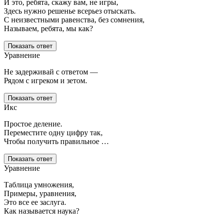
И это, ребята, скажу вам, не игры,
Здесь нужно решенье всерьез отыскать.
С неизвестными равенства, без сомнения,
Называем, ребята, мы как?
Показать ответ
Уравнение
Не задерживай с ответом —
Рядом с игреком и зетом.
Показать ответ
Икс
Простое деление.
Переместите одну цифру так,
Чтобы получить правильное …
Показать ответ
Уравнение
Таблица умножения,
Примеры, уравнения,
Это все ее заслуга.
Как называется наука?