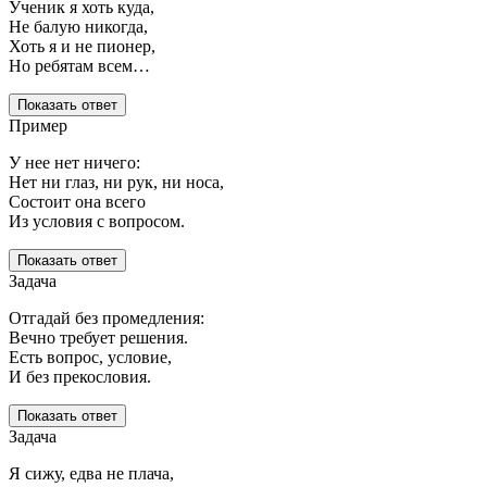
Ученик я хоть куда,
Не балую никогда,
Хоть я и не пионер,
Но ребятам всем…
Показать ответ
Пример
У нее нет ничего:
Нет ни глаз, ни рук, ни носа,
Состоит она всего
Из условия с вопросом.
Показать ответ
Задача
Отгадай без промедления:
Вечно требует решения.
Есть вопрос, условие,
И без прекословия.
Показать ответ
Задача
Я сижу, едва не плача,