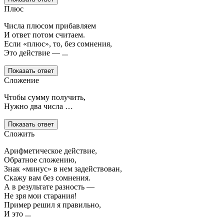
Плюс
Числа плюсом прибавляем
И ответ потом считаем.
Если «плюс», то, без сомнения,
Это действие — ...
Показать ответ
Сложение
Чтобы сумму получить,
Нужно два числа …
Показать ответ
Сложить
Арифметическое действие,
Обратное сложению,
Знак «минус» в нем задействован,
Скажу вам без сомнения.
А в результате разность —
Не зря мои старания!
Пример решил я правильно,
И это ...