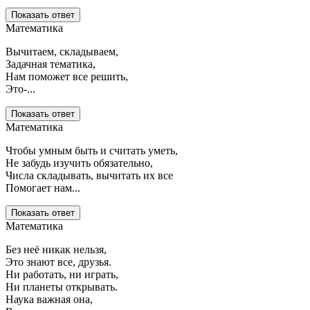
Показать ответ
Математика
Вычитаем, складываем,
Задачная тематика,
Нам поможет все решить,
Это-...
Показать ответ
Математика
Чтобы умным быть и считать уметь,
Не забудь изучить обязательно,
Числа складывать, вычитать их все
Помогает нам...
Показать ответ
Математика
Без неё никак нельзя,
Это знают все, друзья.
Ни работать, ни играть,
Ни планеты открывать.
Наука важная она,