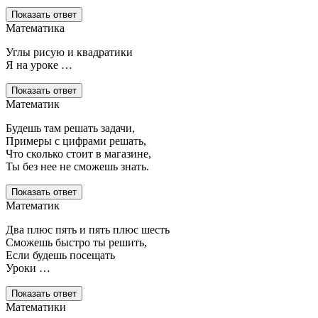
Показать ответ
Математика
Углы рисую и квадратики
Я на уроке …
Показать ответ
Математик
Будешь там решать задачи,
Примеры с цифрами решать,
Что сколько стоит в магазине,
Ты без нее не сможешь знать.
Показать ответ
Математик
Два плюс пять и пять плюс шесть
Сможешь быстро ты решить,
Если будешь посещать
Уроки …
Показать ответ
Математики