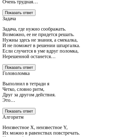
Очень трудная…
Показать ответ
Задача
Задача, где нужно соображать.
Возможно, ее не придется решать.
Нужны здесь не знания, а смекалка,
И не поможет в решении шпаргалка.
Если случится в уме вдруг поломка,
Нерешенной останется…
Показать ответ
Головоломка
Выполнил в тетради я
Четко, словно ритм,
Друг за другом действия.
Это…
Показать ответ
Алгоритм
Неизвестное X, неизвестное Y,
Их можно в равенствах повстречать.