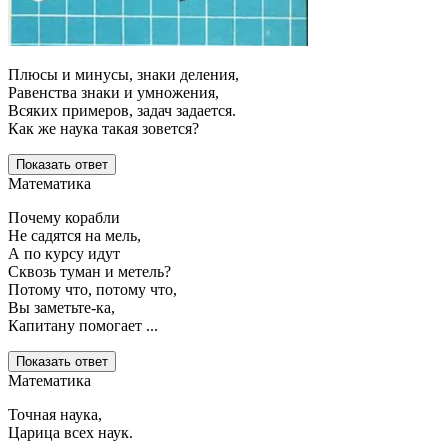
Плюсы и минусы, знаки деления,
Равенства знаки и умножения,
Всяких примеров, задач задается.
Как же наука такая зовется?
Показать ответ
Математика
Почему корабли
Не садятся на мель,
А по курсу идут
Сквозь туман и метель?
Потому что, потому что,
Вы заметьте-ка,
Капитану помогает ...
Показать ответ
Математика
Точная наука,
Царица всех наук.