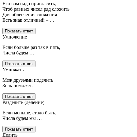
Его вам надо пригласить,
Чтоб равных чисел ряд сложить.
Для облегчения сложения
Есть знак отличный – …
Показать ответ
Умножение
Если больше раз так в пять,
Числа будем …
Показать ответ
Умножать
Меж друзьями поделить
Знак поможет.
Показать ответ
Разделить (деление)
Если меньше, стало быть,
Числа будем мы …
Показать ответ
Делить