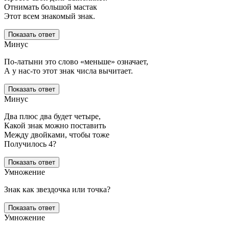
Отнимать большой мастак
Этот всем знакомый знак.
Показать ответ
Минус
По-латыни это слово «меньше» означает,
А у нас-то этот знак числа вычитает.
Показать ответ
Минус
Два плюс два будет четыре,
Какой знак можно поставить
Между двойками, чтобы тоже
Получилось 4?
Показать ответ
Умножение
Знак как звездочка или точка?
Показать ответ
Умножение