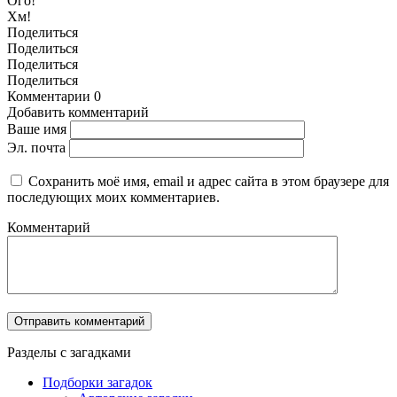
Ого!
Хм!
Поделиться
Поделиться
Поделиться
Поделиться
Комментарии
0
Добавить комментарий
Ваше имя
Эл. почта
Сохранить моё имя, email и адрес сайта в этом браузере для
последующих моих комментариев.
Комментарий
Разделы с загадками
Подборки загадок