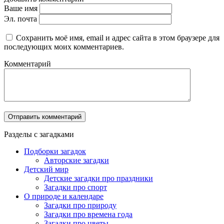
Ваше имя
Эл. почта
Сохранить моё имя, email и адрес сайта в этом браузере для
последующих моих комментариев.
Комментарий
Разделы с загадками
Подборки загадок
Авторские загадки
Детский мир
Детские загадки про праздники
Загадки про спорт
О природе и календаре
Загадки про природу
Загадки про времена года
Загадки про цветы