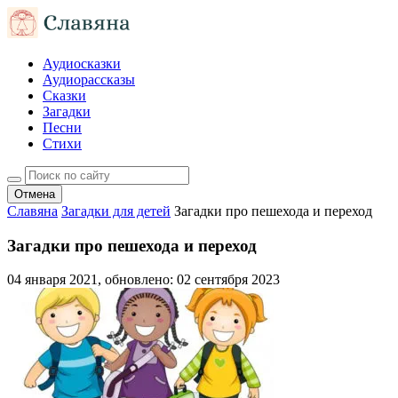
Аудиосказки
Аудиорассказы
Сказки
Загадки
Песни
Стихи
Отмена
Славяна
Загадки для детей
Загадки про пешехода и переход
Загадки про пешехода и переход
04 января 2021
, обновлено:
02 сентября 2023