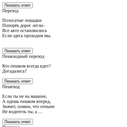
Показать ответ
Переход
Полосатые лошадки
Поперёк дорог легли-
Все авто остановились
Если здесь проходим мы.
Показать ответ
Пешеходный переход
Кто пешком всегда идет?
Догадались?
Показать ответ
Пешеход
Если ты не на машине,
А идешь пешком вперед,
Значит, помни, что отныне
Не водитель ты, а …
Показать ответ