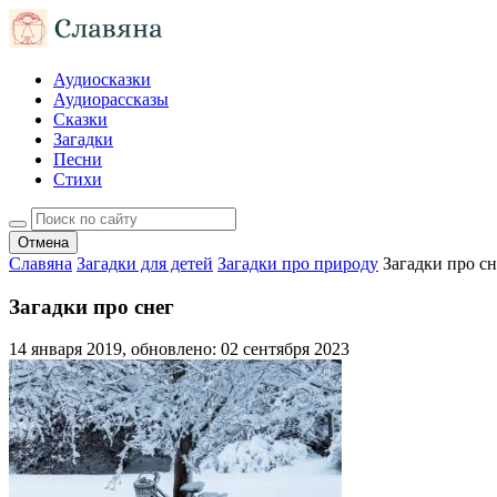
Аудиосказки
Аудиорассказы
Сказки
Загадки
Песни
Стихи
Отмена
Славяна
Загадки для детей
Загадки про природу
Загадки про сн
Загадки про снег
14 января 2019
, обновлено:
02 сентября 2023