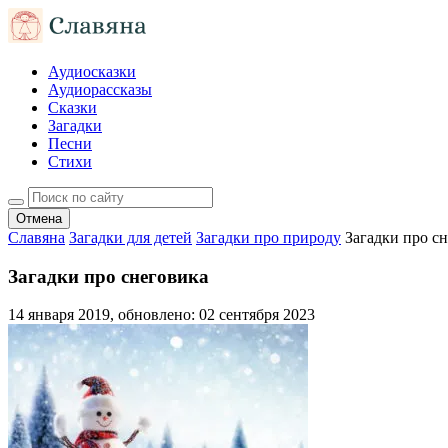
Аудиосказки
Аудиорассказы
Сказки
Загадки
Песни
Стихи
Отмена
Славяна
Загадки для детей
Загадки про природу
Загадки про с
Загадки про снеговика
14 января 2019
, обновлено:
02 сентября 2023