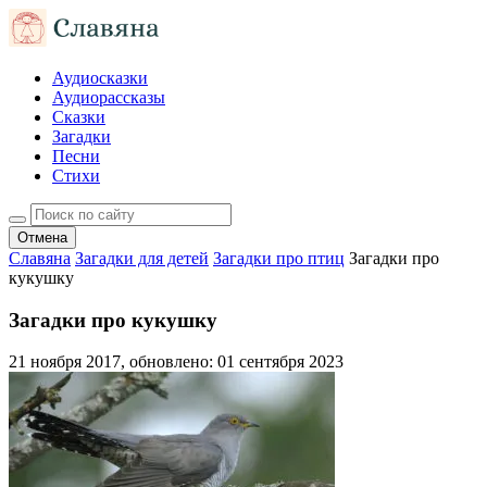
Аудиосказки
Аудиорассказы
Сказки
Загадки
Песни
Стихи
Отмена
Славяна
Загадки для детей
Загадки про птиц
Загадки про
кукушку
Загадки про кукушку
21 ноября 2017
, обновлено:
01 сентября 2023