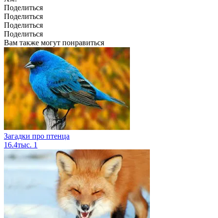
Поделиться
Поделиться
Поделиться
Поделиться
Вам также могут понравиться
Загадки про птенца
16.4тыс.
1