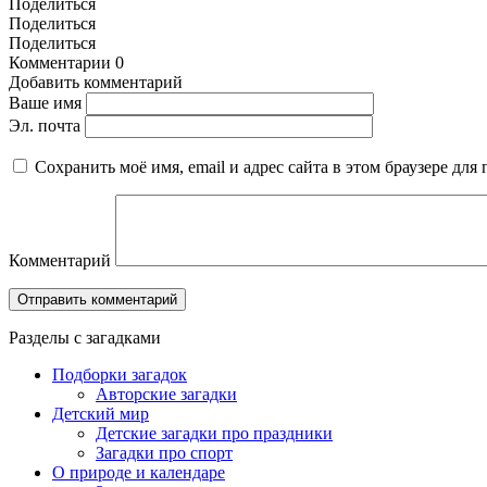
Поделиться
Поделиться
Поделиться
Комментарии
0
Добавить комментарий
Ваше имя
Эл. почта
Сохранить моё имя, email и адрес сайта в этом браузере д
Комментарий
Разделы с загадками
Подборки загадок
Авторские загадки
Детский мир
Детские загадки про праздники
Загадки про спорт
О природе и календаре