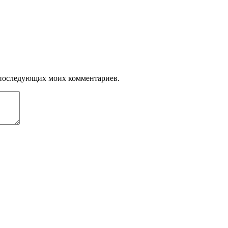
ля последующих моих комментариев.