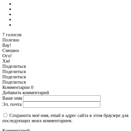
7
голосов
Полезно
Вау!
Смешно
Ого!
Хм!
Поделиться
Поделиться
Поделиться
Поделиться
Комментарии
0
Добавить комментарий
Ваше имя
Эл. почта
Сохранить моё имя, email и адрес сайта в этом браузере для
последующих моих комментариев.
Комментарий