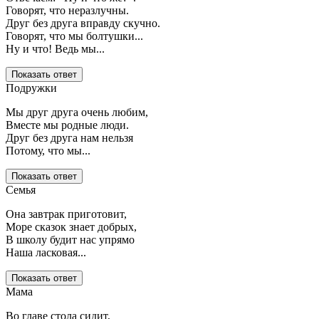
Говорят, что неразлучны.
Друг без друга вправду скучно.
Говорят, что мы болтушки...
Ну и что! Ведь мы...
Показать ответ
Подружки
Мы друг друга очень любим,
Вместе мы родные люди.
Друг без друга нам нельзя
Потому, что мы...
Показать ответ
Семья
Она завтрак приготовит,
Море сказок знает добрых,
В школу будит нас упрямо
Наша ласковая...
Показать ответ
Мама
Во главе стола сидит,