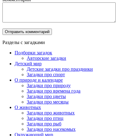
Разделы с загадками
Подборки загадок
Авторские загадки
Детский мир
Детские загадки про праздники
Загадки про спорт
О природе и календаре
Загадки про природу
Загадки про времена года
Загадки про цветы
Загадки про месяцы
О животных
Загадки про животных
Загадки про птиц
Загадки про рыб
Загадки про насекомых
Окружающий мир