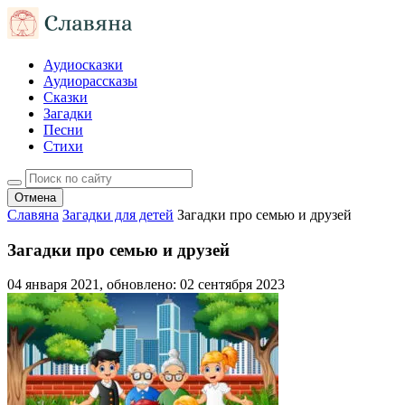
Аудиосказки
Аудиорассказы
Сказки
Загадки
Песни
Стихи
Отмена
Славяна
Загадки для детей
Загадки про семью и друзей
Загадки про семью и друзей
04 января 2021
, обновлено:
02 сентября 2023