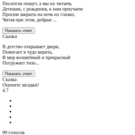
Писатели пишут, а мы их читаем,
Детишек, с рождения, к ним приучаем:
Просим закрыть на ночь их глазки,
Читая при этом, добрые ...
Показать ответ
Сказки
В детство открывает двери,
Помогает в чудо верить,
В мир волшебный и прекрасный
Погружает тихо...
Показать ответ
Сказка
Оцените загадки!
4.7
99
голосов