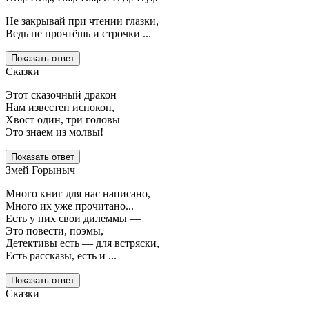
Не закрывай при чтении глазки,
Ведь не прочтёшь и строчки ...
Показать ответ
Сказки
Этот сказочный дракон
Нам известен испокон,
Хвост один, три головы —
Это знаем из молвы!
Показать ответ
Змей Горыныч
Много книг для нас написано,
Много их уже прочитано...
Есть у них свои дилеммы —
Это повести, поэмы,
Детективы есть — для встряски,
Есть рассказы, есть и ...
Показать ответ
Сказки