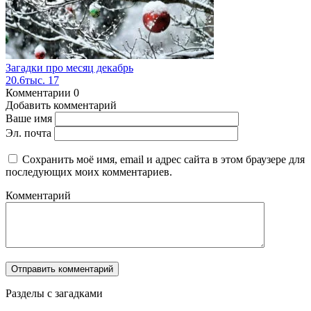
Загадки про месяц декабрь
20.6тыс.
17
Комментарии
0
Добавить комментарий
Ваше имя
Эл. почта
Сохранить моё имя, email и адрес сайта в этом браузере для
последующих моих комментариев.
Комментарий
Разделы с загадками