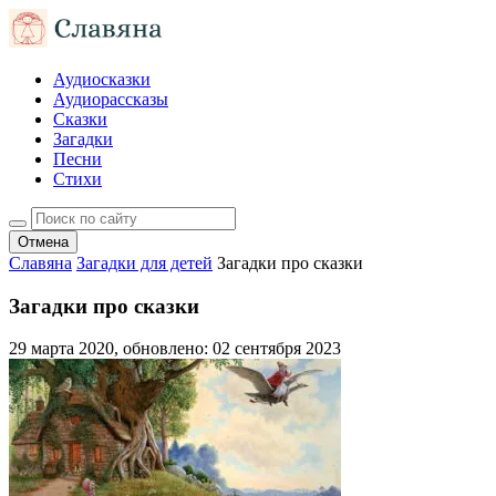
Аудиосказки
Аудиорассказы
Сказки
Загадки
Песни
Стихи
Отмена
Славяна
Загадки для детей
Загадки про сказки
Загадки про сказки
29 марта 2020
, обновлено:
02 сентября 2023