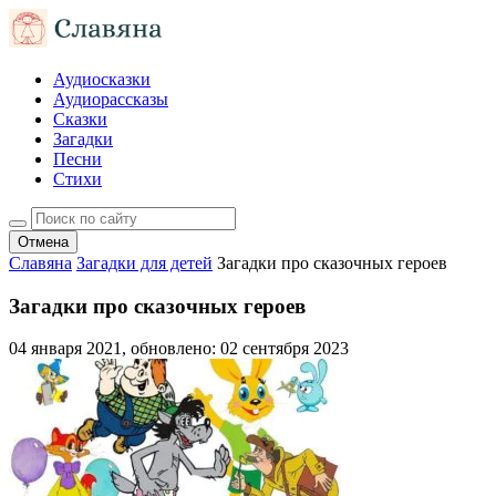
Аудиосказки
Аудиорассказы
Сказки
Загадки
Песни
Стихи
Отмена
Славяна
Загадки для детей
Загадки про сказочных героев
Загадки про сказочных героев
04 января 2021
, обновлено:
02 сентября 2023