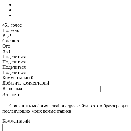
451
голос
Полезно
Вау!
Смешно
Ого!
Хм!
Поделиться
Поделиться
Поделиться
Поделиться
Комментарии
0
Добавить комментарий
Ваше имя
Эл. почта
Сохранить моё имя, email и адрес сайта в этом браузере для
последующих моих комментариев.
Комментарий