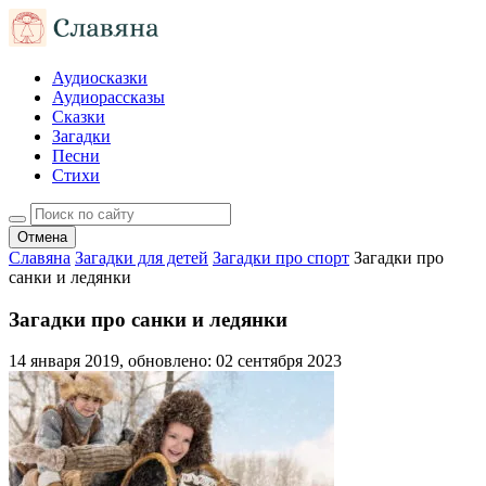
Аудиосказки
Аудиорассказы
Сказки
Загадки
Песни
Стихи
Отмена
Славяна
Загадки для детей
Загадки про спорт
Загадки про
санки и ледянки
Загадки про санки и ледянки
14 января 2019
, обновлено:
02 сентября 2023