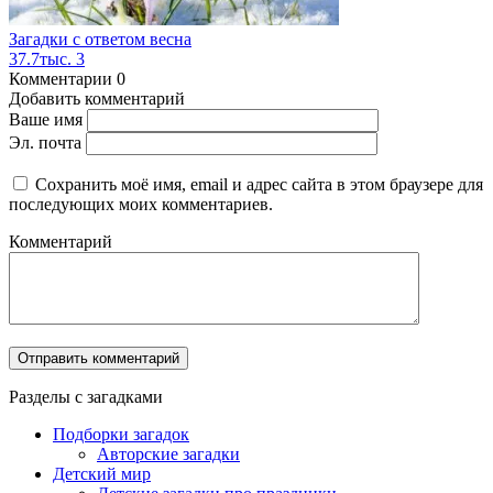
Загадки с ответом весна
37.7тыс.
3
Комментарии
0
Добавить комментарий
Ваше имя
Эл. почта
Сохранить моё имя, email и адрес сайта в этом браузере для
последующих моих комментариев.
Комментарий
Разделы с загадками
Подборки загадок
Авторские загадки
Детский мир