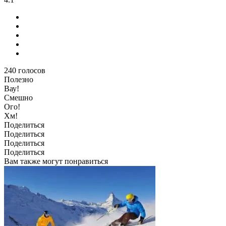
240
голосов
Полезно
Вау!
Смешно
Ого!
Хм!
Поделиться
Поделиться
Поделиться
Поделиться
Вам также могут понравиться