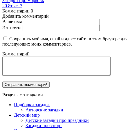
Загадки про морковь
20.8тыс.
3
Комментарии
0
Добавить комментарий
Ваше имя
Эл. почта
Сохранить моё имя, email и адрес сайта в этом браузере для
последующих моих комментариев.
Комментарий
Разделы с загадками
Подборки загадок
Авторские загадки
Детский мир
Детские загадки про праздники
Загадки про спорт