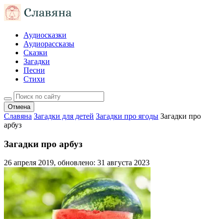
Аудиосказки
Аудиорассказы
Сказки
Загадки
Песни
Стихи
Отмена
Славяна
Загадки для детей
Загадки про ягоды
Загадки про
арбуз
Загадки про арбуз
26 апреля 2019
, обновлено:
31 августа 2023