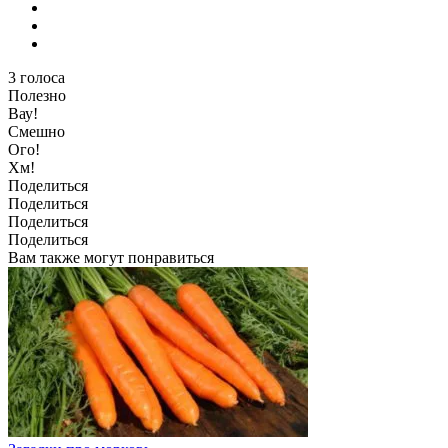
3
голоса
Полезно
Вау!
Смешно
Ого!
Хм!
Поделиться
Поделиться
Поделиться
Поделиться
Вам также могут понравиться