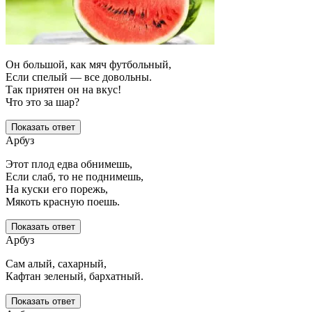
Он большой, как мяч футбольный,
Если спелый — все довольны.
Так приятен он на вкус!
Что это за шар?
Показать ответ
Арбуз
Этот плод едва обнимешь,
Если слаб, то не поднимешь,
На куски его порежь,
Мякоть красную поешь.
Показать ответ
Арбуз
Сам алый, сахарный,
Кафтан зеленый, бархатный.
Показать ответ