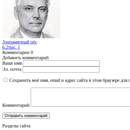
Злопамятный пёс
6.2тыс.
1
Комментарии
0
Добавить комментарий
Ваше имя
Эл. почта
Сохранить моё имя, email и адрес сайта в этом браузере д
Комментарий
Разделы сайта