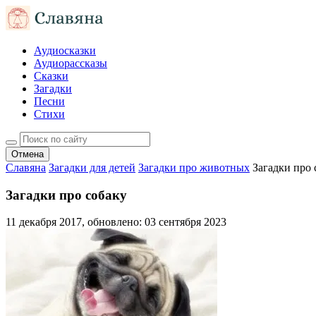
Аудиосказки
Аудиорассказы
Сказки
Загадки
Песни
Стихи
Отмена
Славяна
Загадки для детей
Загадки про животных
Загадки про 
Загадки про собаку
11 декабря 2017
, обновлено:
03 сентября 2023