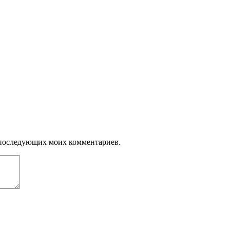
ля последующих моих комментариев.