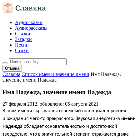
Аудиосказки
Аудиорассказы
Сказки
Загадки
Песни
Стихи
Отмена
Славяна
Список имен и значение имени
Имя Надежда,
значение имени Надежда
Имя Надежда, значение имени Надежда
27 февраля 2012
, обновлено:
05 августа 2021
В этом имени скрывается огромный потенциал терпения
и ожидания чего-то прекрасного. Звуковая энергетика
имени
Надежда
обладает основательностью и достаточной
твердостью, что в значительной степени отражается даже