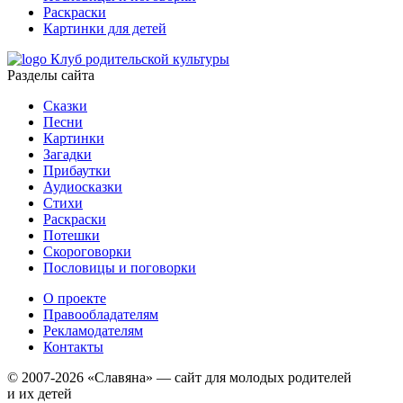
Раскраски
Картинки для детей
Клуб родительской культуры
Разделы сайта
Сказки
Песни
Картинки
Загадки
Прибаутки
Аудиосказки
Стихи
Раскраски
Потешки
Скороговорки
Пословицы и поговорки
О проекте
Правообладателям
Рекламодателям
Контакты
© 2007-2026 «Славяна» — сайт для молодых родителей
и их детей