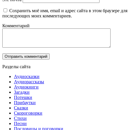
Сохранить моё имя, email и адрес сайта в этом браузере для
последующих моих комментариев.
Комментарий
Разделы сайта
Аудиосказки
Аудиорассказы
Аудиокниги
Загадки
Потешки
Прибаутки
Сказки
Скороговорки
Стихи
Песни
Пословицы и поговорки