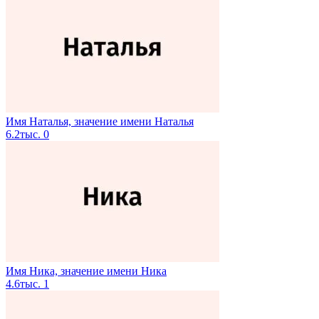
Имя Наталья, значение имени Наталья
6.2тыс.
0
Имя Ника, значение имени Ника
4.6тыс.
1