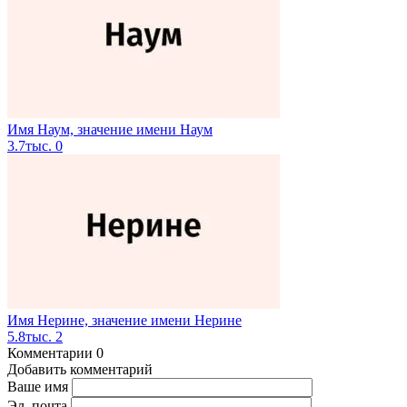
Имя Наум, значение имени Наум
3.7тыс.
0
Имя Нерине, значение имени Нерине
5.8тыс.
2
Комментарии
0
Добавить комментарий
Ваше имя
Эл. почта