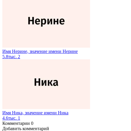
Имя Нерине, значение имени Нерине
5.8тыс.
2
Имя Ника, значение имени Ника
4.6тыс.
1
Комментарии
0
Добавить комментарий