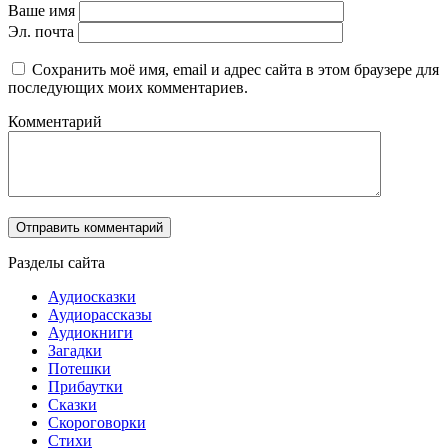
Ваше имя
Эл. почта
Сохранить моё имя, email и адрес сайта в этом браузере для
последующих моих комментариев.
Комментарий
Разделы сайта
Аудиосказки
Аудиорассказы
Аудиокниги
Загадки
Потешки
Прибаутки
Сказки
Скороговорки
Стихи