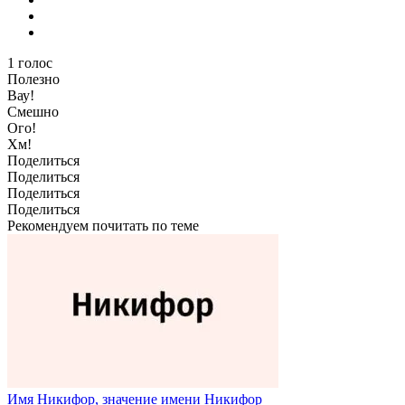
1
голос
Полезно
Вау!
Смешно
Ого!
Хм!
Поделиться
Поделиться
Поделиться
Поделиться
Рекомендуем почитать по теме
Имя Никифор, значение имени Никифор