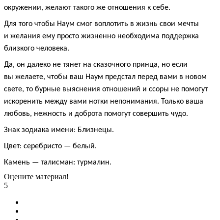
окружении, желают такого же отношения к себе.
Для того чтобы Наум смог воплотить в жизнь свои мечты
и желания ему просто жизненно необходима поддержка
близкого человека.
Да, он далеко не тянет на сказочного принца, но если
вы желаете, чтобы ваш Наум предстал перед вами в новом
свете, то бурные выяснения отношений и ссоры не помогут
искоренить между вами нотки непонимания. Только ваша
любовь, нежность и доброта помогут совершить чудо.
Знак зодиака имени: Близнецы.
Цвет: серебристо — белый.
Камень — талисман: турмалин.
Оцените материал!
5