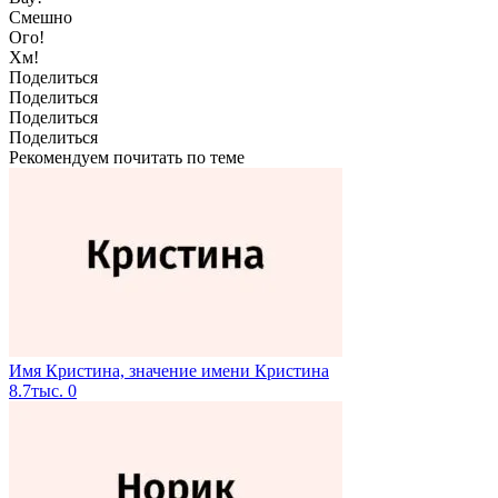
Смешно
Ого!
Хм!
Поделиться
Поделиться
Поделиться
Поделиться
Рекомендуем почитать по теме
Имя Кристина, значение имени Кристина
8.7тыс.
0