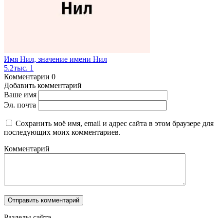
Имя Нил, значение имени Нил
5.2тыс.
1
Комментарии
0
Добавить комментарий
Ваше имя
Эл. почта
Сохранить моё имя, email и адрес сайта в этом браузере для
последующих моих комментариев.
Комментарий
Разделы сайта