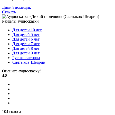
Дикий помещик
Скачать
Разделы аудиосказки
Для детей 10 лет
Для детей 5 лет
Для детей 6 лет
Для детей 7 лет
Для детей 8 лет
Для детей 9 лет
Русские авторы
Салтыков-Щедрин
Оцените аудиосказку!
4.8
104
голоса