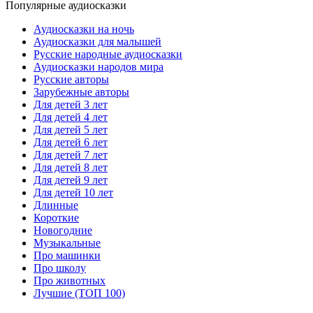
Популярные аудиосказки
Аудиосказки на ночь
Аудиосказки для малышей
Русские народные аудиосказки
Аудиосказки народов мира
Русские авторы
Зарубежные авторы
Для детей 3 лет
Для детей 4 лет
Для детей 5 лет
Для детей 6 лет
Для детей 7 лет
Для детей 8 лет
Для детей 9 лет
Для детей 10 лет
Длинные
Короткие
Новогодние
Музыкальные
Про машинки
Про школу
Про животных
Лучшие (ТОП 100)