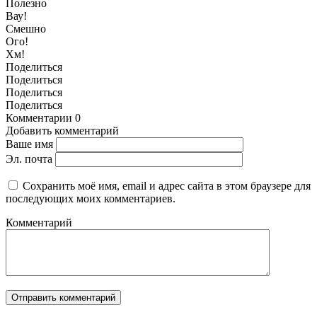
Полезно
Вау!
Смешно
Ого!
Хм!
Поделиться
Поделиться
Поделиться
Поделиться
Комментарии
0
Добавить комментарий
Ваше имя
Эл. почта
Сохранить моё имя, email и адрес сайта в этом браузере для
последующих моих комментариев.
Комментарий