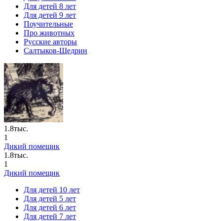
Для детей 8 лет
Для детей 9 лет
Поучительные
Про животных
Русские авторы
Салтыков-Щедрин
1.8тыс.
1
Дикий помещик
1.8тыс.
1
Дикий помещик
Для детей 10 лет
Для детей 5 лет
Для детей 6 лет
Для детей 7 лет