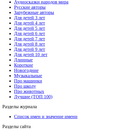
Аудиосказки народов мира
Русские авторы
Зарубежные авторы
Для детей 3 лет
Для детей 4 лет
Для детей 5 лет
Для детей 6 лет
Для детей 7 лет
Для детей 8 лет
Для детей 9 лет
Для детей 10 лет
Длинные
Короткие
Новогодние
Музыкальные
Про машинки
Про школу
Про животных
Лучшие (ТОП 100)
Разделы журнала
Список имен и значение имени
Разделы сайта