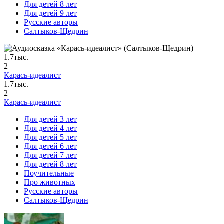
Для детей 8 лет
Для детей 9 лет
Русские авторы
Салтыков-Щедрин
1.7тыс.
2
Карась-идеалист
1.7тыс.
2
Карась-идеалист
Для детей 3 лет
Для детей 4 лет
Для детей 5 лет
Для детей 6 лет
Для детей 7 лет
Для детей 8 лет
Поучительные
Про животных
Русские авторы
Салтыков-Щедрин