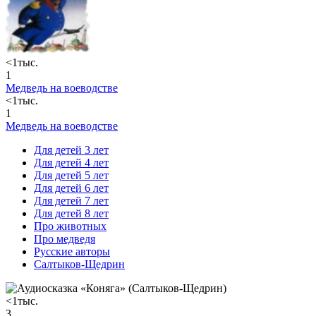
<1тыс.
1
Медведь на воеводстве
<1тыс.
1
Медведь на воеводстве
Для детей 3 лет
Для детей 4 лет
Для детей 5 лет
Для детей 6 лет
Для детей 7 лет
Для детей 8 лет
Про животных
Про медведя
Русские авторы
Салтыков-Щедрин
<1тыс.
3