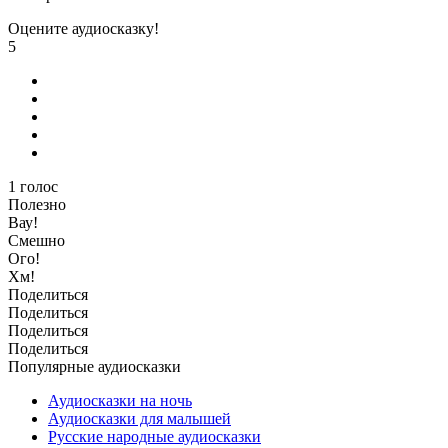
Оцените аудиосказку!
5
1
голос
Полезно
Вау!
Смешно
Ого!
Хм!
Поделиться
Поделиться
Поделиться
Поделиться
Популярные аудиосказки
Аудиосказки на ночь
Аудиосказки для малышей
Русские народные аудиосказки