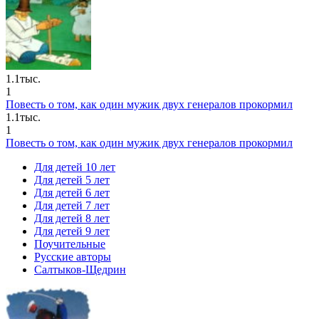
1.1тыс.
1
Повесть о том, как один мужик двух генералов прокормил
1.1тыс.
1
Повесть о том, как один мужик двух генералов прокормил
Для детей 10 лет
Для детей 5 лет
Для детей 6 лет
Для детей 7 лет
Для детей 8 лет
Для детей 9 лет
Поучительные
Русские авторы
Салтыков-Щедрин