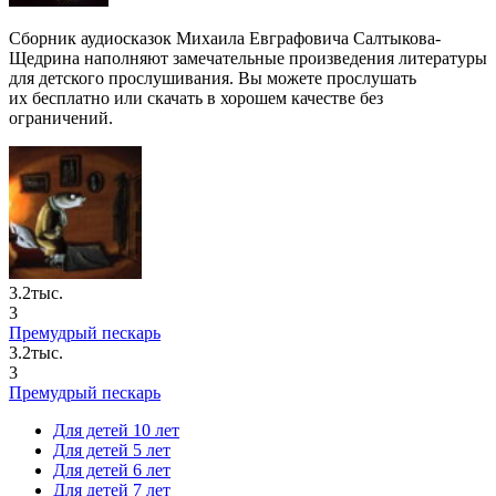
Сборник аудиосказок Михаила Евграфовича Салтыкова-
Щедрина наполняют замечательные произведения литературы
для детского прослушивания. Вы можете прослушать
их бесплатно или скачать в хорошем качестве без
ограничений.
3.2тыс.
3
Премудрый пескарь
3.2тыс.
3
Премудрый пескарь
Для детей 10 лет
Для детей 5 лет
Для детей 6 лет
Для детей 7 лет