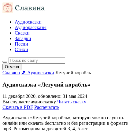
Аудиосказки
Аудиорассказы
Сказки
Загадки
Песни
Стихи
Отмена
Славяна
🎵 Аудиосказки
Летучий корабль
Аудиосказка «Летучий корабль»
11 декабря 2020
, обновлено:
31 мая 2024
Вы слушаете аудиосказку
Читать сказку
Скачать в PDF
Распечатать
Аудиосказка «Летучий корабль», которую можно слушать
онлайн или скачать бесплатно и без регистрации в формате
mp3. Рекомендована для детей 3, 4, 5 лет.