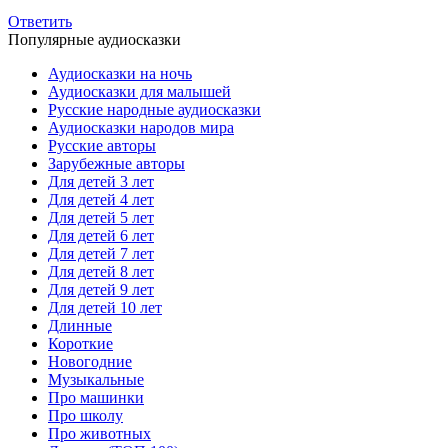
Ответить
Популярные аудиосказки
Аудиосказки на ночь
Аудиосказки для малышей
Русские народные аудиосказки
Аудиосказки народов мира
Русские авторы
Зарубежные авторы
Для детей 3 лет
Для детей 4 лет
Для детей 5 лет
Для детей 6 лет
Для детей 7 лет
Для детей 8 лет
Для детей 9 лет
Для детей 10 лет
Длинные
Короткие
Новогодние
Музыкальные
Про машинки
Про школу
Про животных