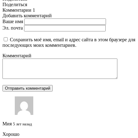
Поделиться
Комментарии
1
Добавить комментарий
Ваше имя
Эл. почта
Сохранить моё имя, email и адрес сайта в этом браузере для
последующих моих комментариев.
Комментарий
Мия
5 лет назад
Хорошо