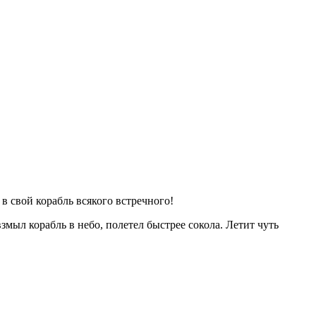
 в свой корабль всякого встречного!
змыл корабль в небо, полетел быстрее сокола. Летит чуть