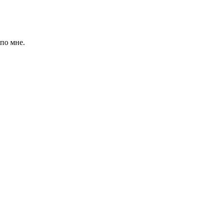
 по мне.