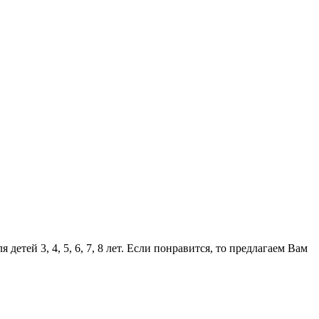
тей 3, 4, 5, 6, 7, 8 лет. Если понравится, то предлагаем Вам