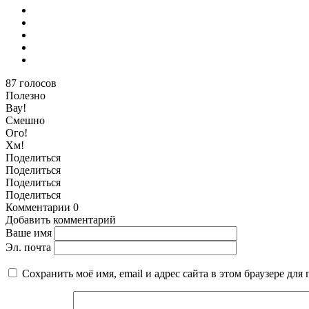
87
голосов
Полезно
Вау!
Смешно
Ого!
Хм!
Поделиться
Поделиться
Поделиться
Поделиться
Комментарии
0
Добавить комментарий
Ваше имя
Эл. почта
Сохранить моё имя, email и адрес сайта в этом браузере д