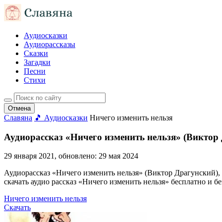
Аудиосказки
Аудиорассказы
Сказки
Загадки
Песни
Стихи
Отмена
Славяна
🎵 Аудиосказки
Ничего изменить нельзя
Аудиорассказ «Ничего изменить нельзя» (Виктор
29 января 2021
, обновлено:
29 мая 2024
Аудиорассказ «Ничего изменить нельзя» (Виктор Драгунский), к
скачать аудио рассказ «Ничего изменить нельзя» бесплатно и б
Ничего изменить нельзя
Скачать