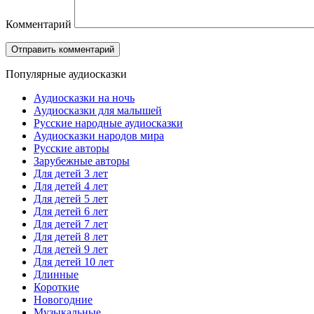
Комментарий
Популярные аудиосказки
Аудиосказки на ночь
Аудиосказки для малышей
Русские народные аудиосказки
Аудиосказки народов мира
Русские авторы
Зарубежные авторы
Для детей 3 лет
Для детей 4 лет
Для детей 5 лет
Для детей 6 лет
Для детей 7 лет
Для детей 8 лет
Для детей 9 лет
Для детей 10 лет
Длинные
Короткие
Новогодние
Музыкальные