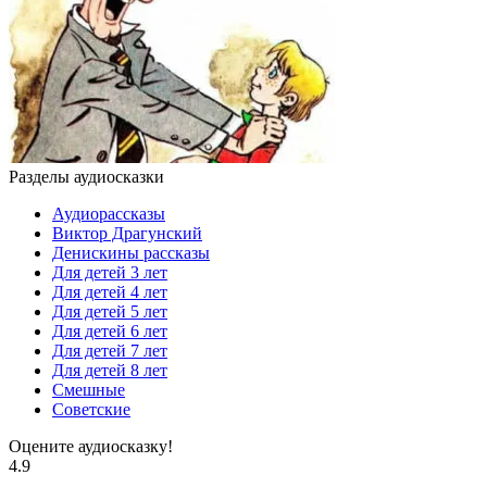
Разделы аудиосказки
Аудиорассказы
Виктор Драгунский
Денискины рассказы
Для детей 3 лет
Для детей 4 лет
Для детей 5 лет
Для детей 6 лет
Для детей 7 лет
Для детей 8 лет
Смешные
Советские
Оцените аудиосказку!
4.9