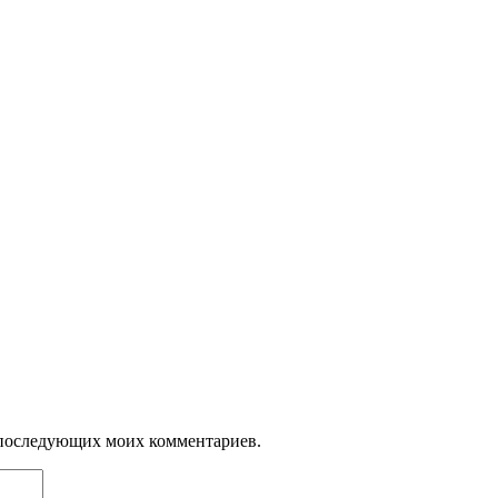
ля последующих моих комментариев.