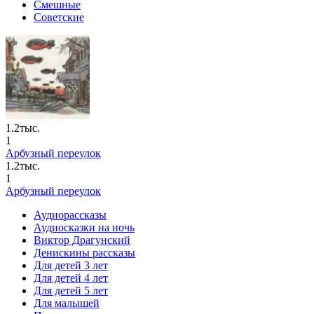
Смешные
Советские
1.2тыс.
1
Арбузный переулок
1.2тыс.
1
Арбузный переулок
Аудиорассказы
Аудиосказки на ночь
Виктор Драгунский
Денискины рассказы
Для детей 3 лет
Для детей 4 лет
Для детей 5 лет
Для малышей