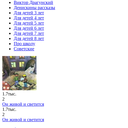
Виктор Драгунский
Денискины рассказы
Для детей 3 лет
Для детей 4 лет
Для детей 5 лет
Для детей 6 лет
Для детей 7 лет
Для детей 8 лет
Про школу
Советские
1.7тыс.
2
Он живой и светится
1.7тыс.
2
Он живой и светится