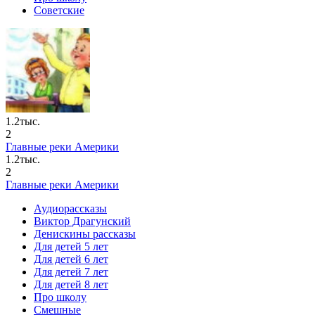
Советские
1.2тыс.
2
Главные реки Америки
1.2тыс.
2
Главные реки Америки
Аудиорассказы
Виктор Драгунский
Денискины рассказы
Для детей 5 лет
Для детей 6 лет
Для детей 7 лет
Для детей 8 лет
Про школу
Смешные