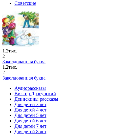
Советские
1.2тыс.
2
Заколдованная буква
1.2тыс.
2
Заколдованная буква
Аудиорассказы
Виктор Драгунский
Денискины рассказы
Для детей 3 лет
Для детей 4 лет
Для детей 5 лет
Для детей 6 лет
Для детей 7 лет
Для детей 8 лет