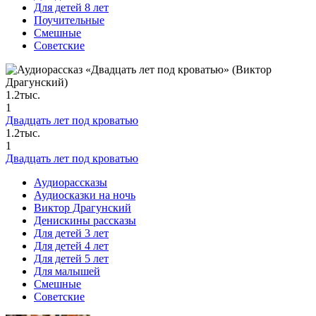
Для детей 8 лет
Поучительные
Смешные
Советские
1.2тыс.
1
Двадцать лет под кроватью
1.2тыс.
1
Двадцать лет под кроватью
Аудиорассказы
Аудиосказки на ночь
Виктор Драгунский
Денискины рассказы
Для детей 3 лет
Для детей 4 лет
Для детей 5 лет
Для малышей
Смешные
Советские