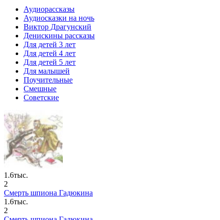
Аудиорассказы
Аудиосказки на ночь
Виктор Драгунский
Денискины рассказы
Для детей 3 лет
Для детей 4 лет
Для детей 5 лет
Для малышей
Поучительные
Смешные
Советские
1.6тыс.
2
Смерть шпиона Гадюкина
1.6тыс.
2
Смерть шпиона Гадюкина