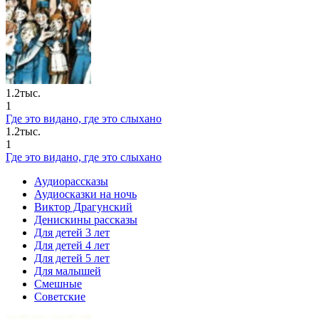
1.2тыс.
1
Где это видано, где это слыхано
1.2тыс.
1
Где это видано, где это слыхано
Аудиорассказы
Аудиосказки на ночь
Виктор Драгунский
Денискины рассказы
Для детей 3 лет
Для детей 4 лет
Для детей 5 лет
Для малышей
Смешные
Советские