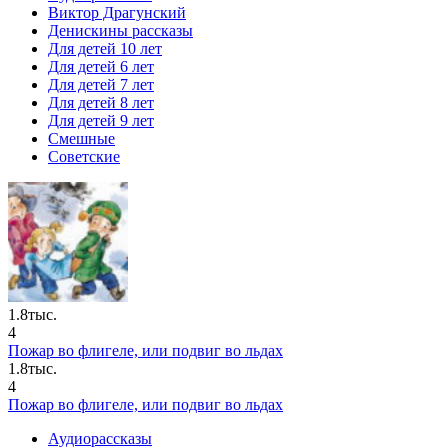
Виктор Драгунский
Денискины рассказы
Для детей 10 лет
Для детей 6 лет
Для детей 7 лет
Для детей 8 лет
Для детей 9 лет
Смешные
Советские
1.8тыс.
4
Пожар во флигеле, или подвиг во льдах
1.8тыс.
4
Пожар во флигеле, или подвиг во льдах
Аудиорассказы