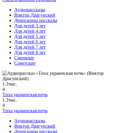
Аудиорассказы
Виктор Драгунский
Денискины рассказы
Для детей 3 лет
Для детей 4 лет
Для детей 5 лет
Для детей 6 лет
Для детей 7 лет
Для детей 8 лет
Смешные
Советские
1.3тыс.
4
Тиха украинская ночь
1.3тыс.
4
Тиха украинская ночь
Аудиорассказы
Виктор Драгунский
Денискины рассказы