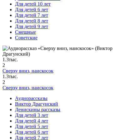
Для детей 10 лет
Для детей 6 лет
Для детей 7 лет
Для детей 8 лет
Для детей 9 лет
Смешные
Советские
1.3тыс.
2
Сверху вниз, наискосок
1.3тыс.
2
Сверху вниз, наискосок
Аудиорассказы
Виктор Драгунский
Денискины рассказы
Для детей 3 лет
Для детей 4 лет
Для детей 5 лет
Для детей 6 лет
Для детей 7 лет