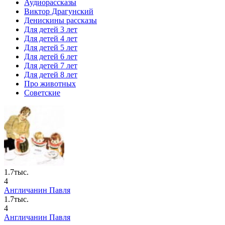
Аудиорассказы
Виктор Драгунский
Денискины рассказы
Для детей 3 лет
Для детей 4 лет
Для детей 5 лет
Для детей 6 лет
Для детей 7 лет
Для детей 8 лет
Про животных
Советские
1.7тыс.
4
Англичанин Павля
1.7тыс.
4
Англичанин Павля