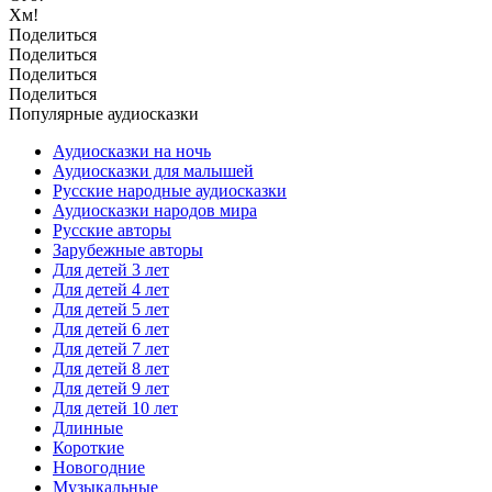
Хм!
Поделиться
Поделиться
Поделиться
Поделиться
Популярные аудиосказки
Аудиосказки на ночь
Аудиосказки для малышей
Русские народные аудиосказки
Аудиосказки народов мира
Русские авторы
Зарубежные авторы
Для детей 3 лет
Для детей 4 лет
Для детей 5 лет
Для детей 6 лет
Для детей 7 лет
Для детей 8 лет
Для детей 9 лет
Для детей 10 лет
Длинные
Короткие
Новогодние
Музыкальные