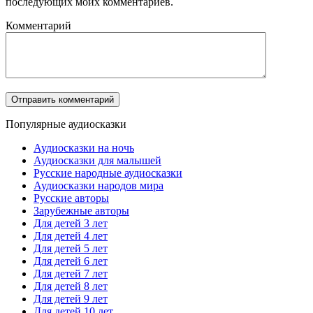
последующих моих комментариев.
Комментарий
Популярные аудиосказки
Аудиосказки на ночь
Аудиосказки для малышей
Русские народные аудиосказки
Аудиосказки народов мира
Русские авторы
Зарубежные авторы
Для детей 3 лет
Для детей 4 лет
Для детей 5 лет
Для детей 6 лет
Для детей 7 лет
Для детей 8 лет
Для детей 9 лет
Для детей 10 лет