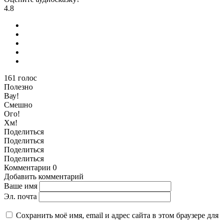
4.8
161
голос
Полезно
Вау!
Смешно
Ого!
Хм!
Поделиться
Поделиться
Поделиться
Поделиться
Комментарии
0
Добавить комментарий
Ваше имя
Эл. почта
Сохранить моё имя, email и адрес сайта в этом браузере для