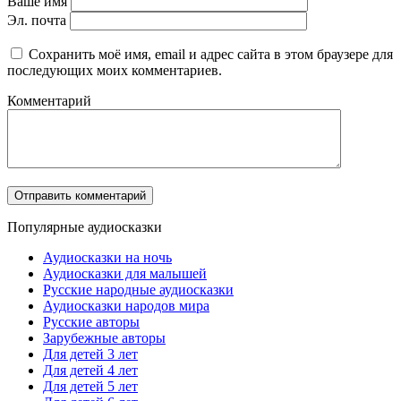
Ваше имя
Эл. почта
Сохранить моё имя, email и адрес сайта в этом браузере для
последующих моих комментариев.
Комментарий
Популярные аудиосказки
Аудиосказки на ночь
Аудиосказки для малышей
Русские народные аудиосказки
Аудиосказки народов мира
Русские авторы
Зарубежные авторы
Для детей 3 лет
Для детей 4 лет
Для детей 5 лет