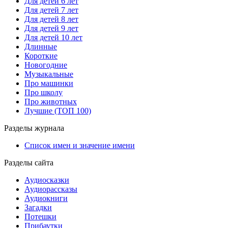
Для детей 6 лет
Для детей 7 лет
Для детей 8 лет
Для детей 9 лет
Для детей 10 лет
Длинные
Короткие
Новогодние
Музыкальные
Про машинки
Про школу
Про животных
Лучшие (ТОП 100)
Разделы журнала
Список имен и значение имени
Разделы сайта
Аудиосказки
Аудиорассказы
Аудиокниги
Загадки
Потешки
Прибаутки