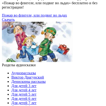
«Пожар во флигеле, или подвиг во льдах» бесплатно и без
регистрации!
Пожар во флигеле, или подвиг во льдах
Скачать
Разделы аудиосказки
Аудиорассказы
Виктор Драгунский
Денискины рассказы
Для детей 3 лет
Для детей 4 лет
Для детей 5 лет
Для детей 6 лет
Для детей 7 лет