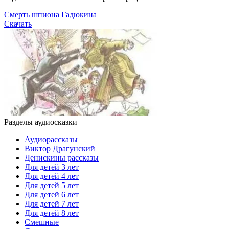
Смерть шпиона Гадюкина
Скачать
Разделы аудиосказки
Аудиорассказы
Виктор Драгунский
Денискины рассказы
Для детей 3 лет
Для детей 4 лет
Для детей 5 лет
Для детей 6 лет
Для детей 7 лет
Для детей 8 лет
Смешные