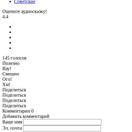
Советские
Оцените аудиосказку!
4.4
145
голосов
Полезно
Вау!
Смешно
Ого!
Хм!
Поделиться
Поделиться
Поделиться
Поделиться
Комментарии
0
Добавить комментарий
Ваше имя
Эл. почта