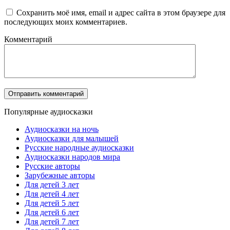
Сохранить моё имя, email и адрес сайта в этом браузере для
последующих моих комментариев.
Комментарий
Популярные аудиосказки
Аудиосказки на ночь
Аудиосказки для малышей
Русские народные аудиосказки
Аудиосказки народов мира
Русские авторы
Зарубежные авторы
Для детей 3 лет
Для детей 4 лет
Для детей 5 лет
Для детей 6 лет
Для детей 7 лет