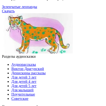
Зеленчатые леопарды
Скачать
Разделы аудиосказки
Аудиорассказы
Виктор Драгунский
Денискины рассказы
Для детей 3 лет
Для детей 4 лет
Для детей 5 лет
Для малышей
Поучительные
Советские