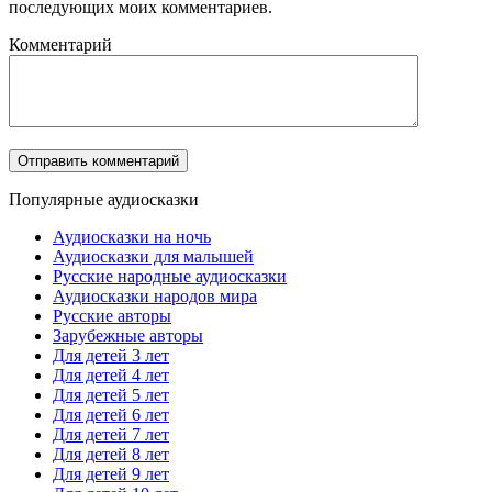
последующих моих комментариев.
Комментарий
Популярные аудиосказки
Аудиосказки на ночь
Аудиосказки для малышей
Русские народные аудиосказки
Аудиосказки народов мира
Русские авторы
Зарубежные авторы
Для детей 3 лет
Для детей 4 лет
Для детей 5 лет
Для детей 6 лет
Для детей 7 лет
Для детей 8 лет
Для детей 9 лет