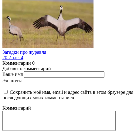
Загадки про журавля
20.2тыс.
4
Комментарии
0
Добавить комментарий
Ваше имя
Эл. почта
Сохранить моё имя, email и адрес сайта в этом браузере для
последующих моих комментариев.
Комментарий