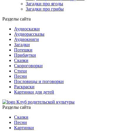
Загадки про ягоды
Загадки про грибы
Разделы сайта
Аудиосказки
Аудиорассказы
Аудиокниги
Загадки
Потешки
Прибаутки
Сказки
Скороговорки
Стихи
Песни
Пословицы и поговорки
Раскраски
Картинки для детей
Клуб родительской культуры
Разделы сайта
Сказки
Песни
Картинки