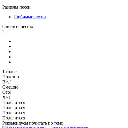
Разделы песен
Любимые песни
Оцените песню!
5
1
голос
Полезно
Вау!
Смешно
Ого!
Хм!
Поделиться
Поделиться
Поделиться
Поделиться
Рекомендуем почитать по теме