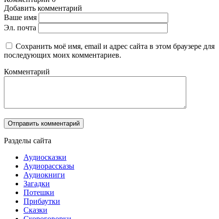
Добавить комментарий
Ваше имя
Эл. почта
Сохранить моё имя, email и адрес сайта в этом браузере для
последующих моих комментариев.
Комментарий
Разделы сайта
Аудиосказки
Аудиорассказы
Аудиокниги
Загадки
Потешки
Прибаутки
Сказки
Скороговорки