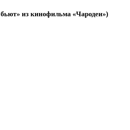
2 бьют» из кинофильма «Чародеи»)