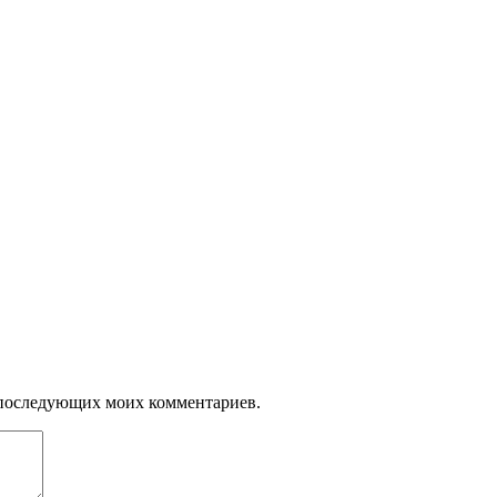
ля последующих моих комментариев.