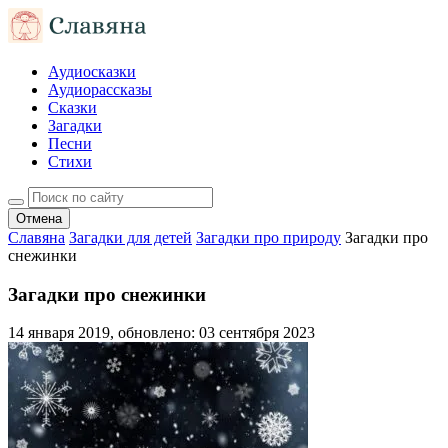
Аудиосказки
Аудиорассказы
Сказки
Загадки
Песни
Стихи
Отмена
Славяна
Загадки для детей
Загадки про природу
Загадки про
снежинки
Загадки про снежинки
14 января 2019
, обновлено:
03 сентября 2023