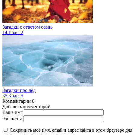
Загадки с ответом осень
14.1тыс.
2
Загадки про лёд
35.3тыс.
5
Комментарии
0
Добавить комментарий
Ваше имя
Эл. почта
Сохранить моё имя, email и адрес сайта в этом браузере для