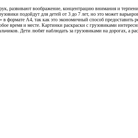
рук, развивают воображение, концентрацию внимания и терпени
узовики подойдут для детей от 3 до 7 лет, но это может варьиро
» в формате A4, так как это экономичный способ предоставить р
бое время и месте. Картинки раскраски с грузовиками интересн
льчиков. Дети любят наблюдать за грузовиками на дорогах, а 