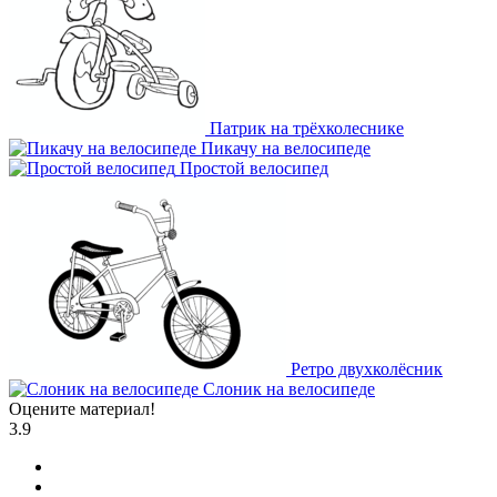
Патрик на трёхколеснике
Пикачу на велосипеде
Простой велосипед
Ретро двухколёсник
Слоник на велосипеде
Оцените материал!
3.9