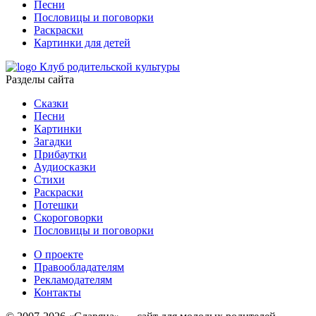
Песни
Пословицы и поговорки
Раскраски
Картинки для детей
Клуб родительской культуры
Разделы сайта
Сказки
Песни
Картинки
Загадки
Прибаутки
Аудиосказки
Стихи
Раскраски
Потешки
Скороговорки
Пословицы и поговорки
О проекте
Правообладателям
Рекламодателям
Контакты