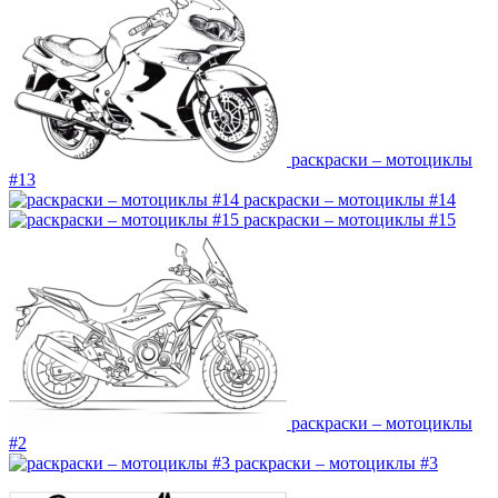
раскраски – мотоциклы
#13
раскраски – мотоциклы #14
раскраски – мотоциклы #15
раскраски – мотоциклы
#2
раскраски – мотоциклы #3