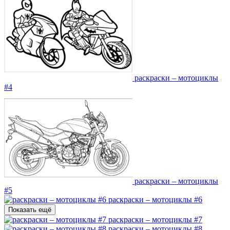
раскраски – мотоциклы
#4
раскраски – мотоциклы
#5
раскраски – мотоциклы #6
Показать ещё
раскраски – мотоциклы #7
раскраски – мотоциклы #8