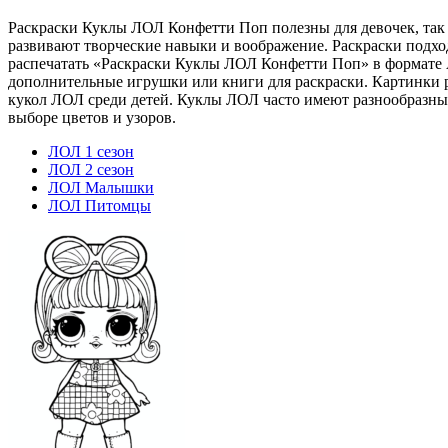
Раскраски Куклы ЛОЛ Конфетти Поп полезны для девочек, та
развивают творческие навыки и воображение. Раскраски подход
распечатать «Раскраски Куклы ЛОЛ Конфетти Поп» в формате A
дополнительные игрушки или книги для раскраски. Картинки р
кукол ЛОЛ среди детей. Куклы ЛОЛ часто имеют разнообразные
выборе цветов и узоров.
ЛОЛ 1 сезон
ЛОЛ 2 сезон
ЛОЛ Малышки
ЛОЛ Питомцы