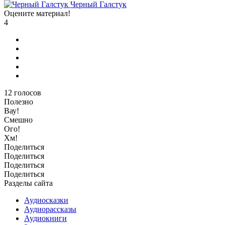
Черный Галстук
Оцените материал!
4
12
голосов
Полезно
Вау!
Смешно
Ого!
Хм!
Поделиться
Поделиться
Поделиться
Поделиться
Разделы сайта
Аудиосказки
Аудиорассказы
Аудиокниги