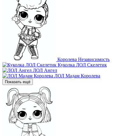
Королева Независимость
Куколка ЛОЛ Скелетик
ЛОЛ Ангел
ЛОЛ Мадам Королева
Показать ещё