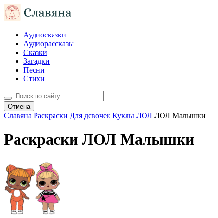
Аудиосказки
Аудиорассказы
Сказки
Загадки
Песни
Стихи
Отмена
Славяна
Раскраски
Для девочек
Куклы ЛОЛ
ЛОЛ Малышки
Раскраски ЛОЛ Малышки