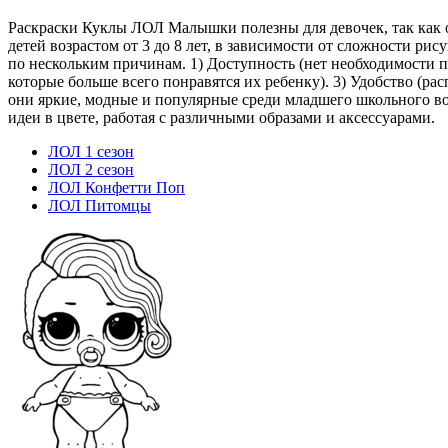
Раскраски Куклы ЛОЛ Малышки полезны для девочек, так как о
детей возрастом от 3 до 8 лет, в зависимости от сложности р
по нескольким причинам. 1) Доступность (нет необходимости п
которые больше всего понравятся их ребенку). 3) Удобство (р
они яркие, модные и популярные среди младшего школьного во
идеи в цвете, работая с различными образами и аксессуарами.
ЛОЛ 1 сезон
ЛОЛ 2 сезон
ЛОЛ Конфетти Поп
ЛОЛ Питомцы