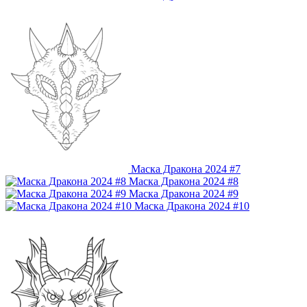
Маска Дракона 2024 #7
Маска Дракона 2024 #8
Маска Дракона 2024 #9
Маска Дракона 2024 #10