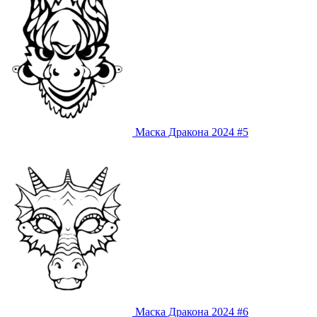
Маска Дракона 2024 #5
Маска Дракона 2024 #6