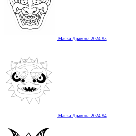
Маска Дракона 2024 #3
Маска Дракона 2024 #4