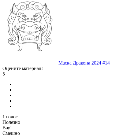
Маска Дракона 2024 #14
Оцените материал!
5
1
голос
Полезно
Вау!
Смешно