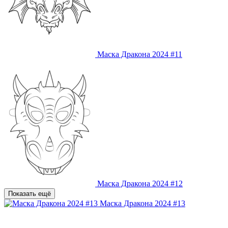
Маска Дракона 2024 #11
Маска Дракона 2024 #12
Показать ещё
Маска Дракона 2024 #13