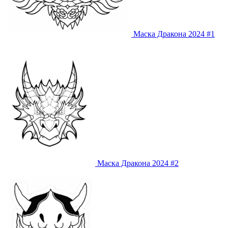
Маска Дракона 2024 #1
Маска Дракона 2024 #2