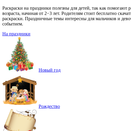
Раскраски на праздники полезны для детей, так как помогают 
возраста, начиная от 2−3 лет. Родителям стоит бесплатно скач
раскраски. Праздничные темы интересны для мальчиков и дево
событием.
На праздники
Новый год
Рождество