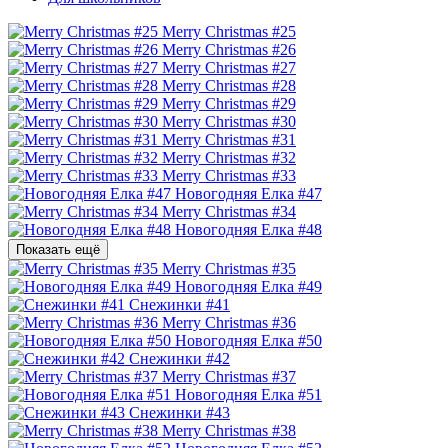
Merry Christmas #25
Merry Christmas #26
Merry Christmas #27
Merry Christmas #28
Merry Christmas #29
Merry Christmas #30
Merry Christmas #31
Merry Christmas #32
Merry Christmas #33
Новогодняя Елка #47
Merry Christmas #34
Новогодняя Елка #48
Показать ещё
Merry Christmas #35
Новогодняя Елка #49
Снежинки #41
Merry Christmas #36
Новогодняя Елка #50
Снежинки #42
Merry Christmas #37
Новогодняя Елка #51
Снежинки #43
Merry Christmas #38