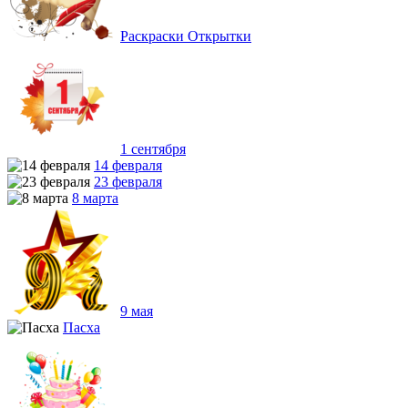
Раскраски Открытки
1 сентября
14 февраля
23 февраля
8 марта
9 мая
Пасха