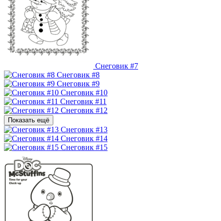
Снеговик #7
Снеговик #8
Снеговик #9
Снеговик #10
Снеговик #11
Снеговик #12
Показать ещё
Снеговик #13
Снеговик #14
Снеговик #15