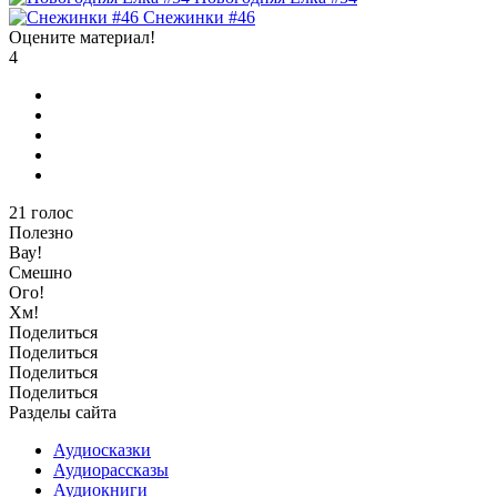
Снежинки #46
Оцените материал!
4
21
голос
Полезно
Вау!
Смешно
Ого!
Хм!
Поделиться
Поделиться
Поделиться
Поделиться
Разделы сайта
Аудиосказки
Аудиорассказы
Аудиокниги