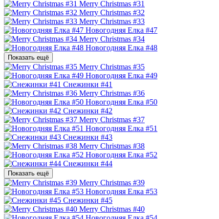
Merry Christmas #31
Merry Christmas #32
Merry Christmas #33
Новогодняя Елка #47
Merry Christmas #34
Новогодняя Елка #48
Показать ещё
Merry Christmas #35
Новогодняя Елка #49
Снежинки #41
Merry Christmas #36
Новогодняя Елка #50
Снежинки #42
Merry Christmas #37
Новогодняя Елка #51
Снежинки #43
Merry Christmas #38
Новогодняя Елка #52
Снежинки #44
Показать ещё
Merry Christmas #39
Новогодняя Елка #53
Снежинки #45
Merry Christmas #40
Новогодняя Елка #54