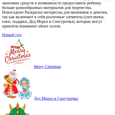
экономии средств и возможности предоставить ребенку
больше разнообразных материалов для творчества.
Новогодние Раскраски интересны для мальчиков и девочек,
так как включают в себя различные элементы (снеговики,
елки, подарки, Дед Мороз и Снегурочка), которые могут
привлечь внимание обоих полов.
Новый год
Merry Christmas
Дед Мороз и Снегурочка