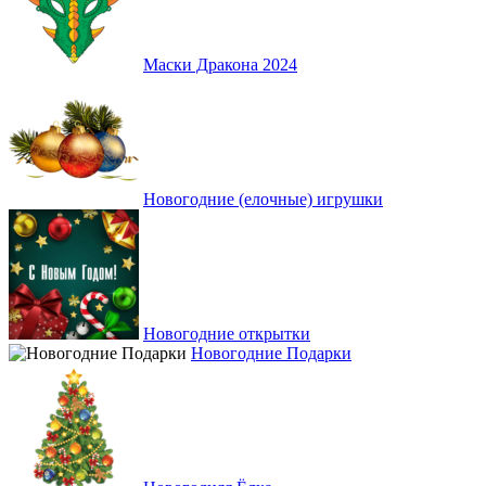
Маски Дракона 2024
Новогодние (елочные) игрушки
Новогодние открытки
Новогодние Подарки