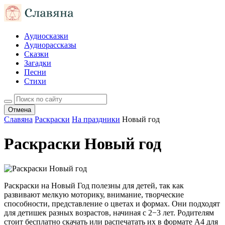
Аудиосказки
Аудиорассказы
Сказки
Загадки
Песни
Стихи
Отмена
Славяна
Раскраски
На праздники
Новый год
Раскраски Новый год
Раскраски на Новый Год полезны для детей, так как
развивают мелкую моторику, внимание, творческие
способности, представление о цветах и формах. Они подходят
для детишек разных возрастов, начиная с 2−3 лет. Родителям
стоит бесплатно скачать или распечатать их в формате A4 для