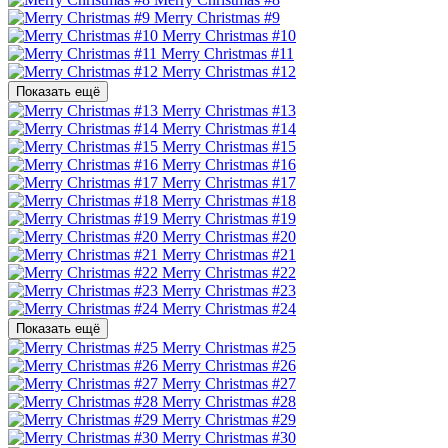
Merry Christmas #9
Merry Christmas #10
Merry Christmas #11
Merry Christmas #12
Показать ещё
Merry Christmas #13
Merry Christmas #14
Merry Christmas #15
Merry Christmas #16
Merry Christmas #17
Merry Christmas #18
Merry Christmas #19
Merry Christmas #20
Merry Christmas #21
Merry Christmas #22
Merry Christmas #23
Merry Christmas #24
Показать ещё
Merry Christmas #25
Merry Christmas #26
Merry Christmas #27
Merry Christmas #28
Merry Christmas #29
Merry Christmas #30