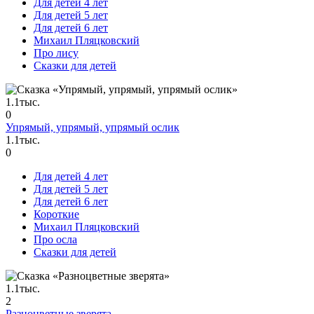
Для детей 4 лет
Для детей 5 лет
Для детей 6 лет
Михаил Пляцковский
Про лису
Сказки для детей
1.1тыс.
0
Упрямый, упрямый, упрямый ослик
1.1тыс.
0
Для детей 4 лет
Для детей 5 лет
Для детей 6 лет
Короткие
Михаил Пляцковский
Про осла
Сказки для детей
1.1тыс.
2
Разноцветные зверята