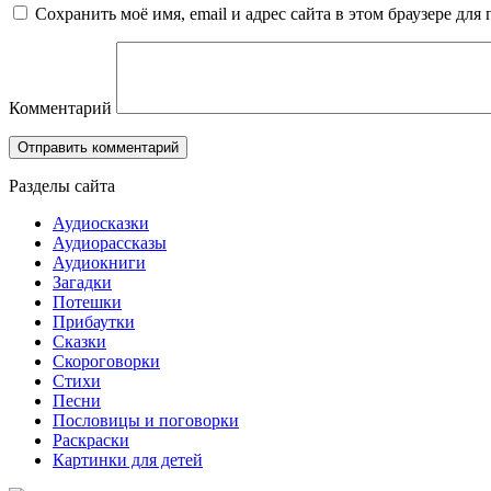
Сохранить моё имя, email и адрес сайта в этом браузере д
Комментарий
Разделы сайта
Аудиосказки
Аудиорассказы
Аудиокниги
Загадки
Потешки
Прибаутки
Сказки
Скороговорки
Стихи
Песни
Пословицы и поговорки
Раскраски
Картинки для детей