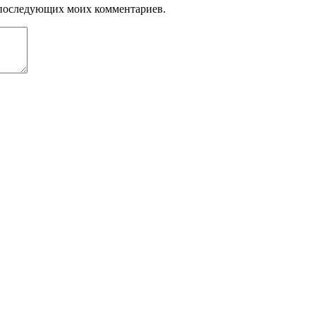
ля последующих моих комментариев.