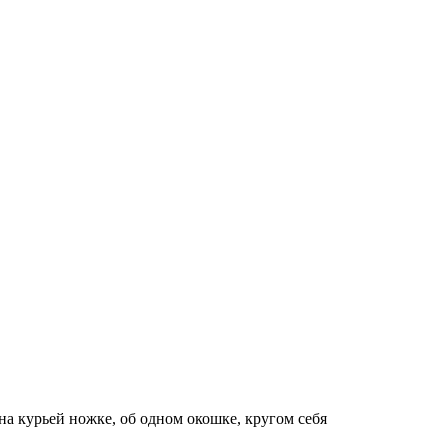
на курьей ножке, об одном окошке, кругом себя