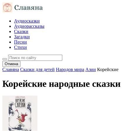
Аудиосказки
Аудиорассказы
Сказки
Загадки
Песни
Стихи
Отмена
Славяна
Сказки для детей
Народов мира
Азии
Корейские
Корейские народные сказки